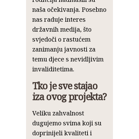
naša očekivanja. Posebno
nas raduje interes
državnih medija, što
svjedoči o rastućem
zanimanju javnosti za
temu djece s nevidljivim
invaliditetima.
Tko je sve stajao
iza ovog projekta?
Veliku zahvalnost
dugujemo svima koji su
doprinijeli kvaliteti i