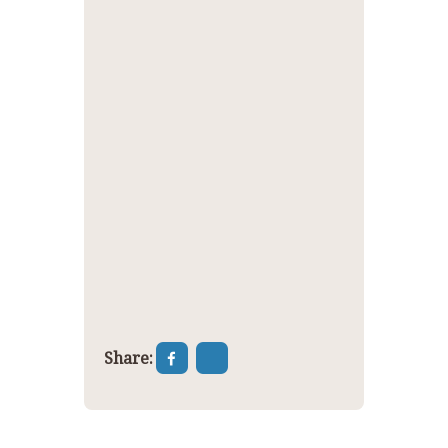
Share: