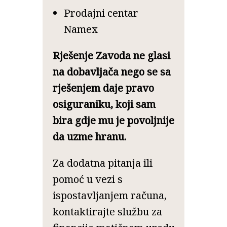
Prodajni centar
Namex
Rješenje Zavoda ne glasi
na dobavljača nego se sa
rješenjem daje pravo
osiguraniku, koji sam
bira gdje mu je povoljnije
da uzme hranu.
Za dodatna pitanja ili
pomoć u vezi s
ispostavljanjem računa,
kontaktirajte službu za