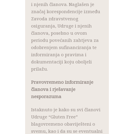
i njenih članova. Naglašen je
značaj korespondencije između
Zavoda zdravstvenog
osiguranja, Udruge i njenih
članova, posebno u ovom
periodu povećanih zahtjeva za
odobrenjem sufinanciranja te
informiranja o pravima i
dokumentaciji koju oboljeli
prilažu.
Pravovremeno informiranje
članova i rješavanje
nesporazuma
Istaknuto je kako su svi članovi
Udruge “Gluten Free”
blagovremeno obaviješteni o
svemu, kao i da su se eventualni