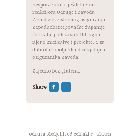
nesporazumi riješili brzom
reakcijom Udruge i Zavoda.
Zavod zdravstvenog osiguranja
Zapadnohercegovačke županije
će i dalje podržavati Udrugu i
njene inicijative i projekte, a za
dobrobit oboljelih od celijakije i
osiguranika Zavoda.
Zajedno bez glutena.
Share:
Udruga oboljelih od celijakije "Gluten