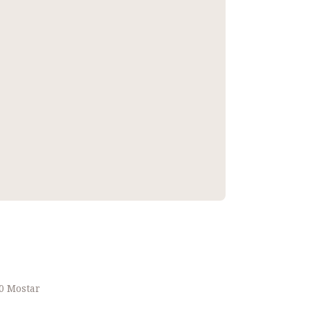
00 Mostar