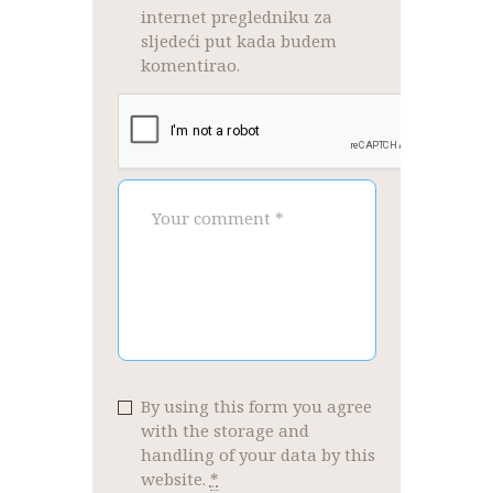
internet pregledniku za
sljedeći put kada budem
komentirao.
By using this form you agree
with the storage and
handling of your data by this
website.
*